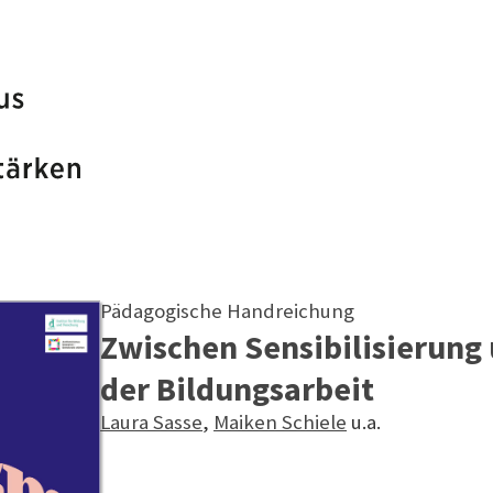
Pädagogische Handreichung
Zwischen Sensibilisierung
der Bildungsarbeit
Laura Sasse
,
Maiken Schiele
u.a.