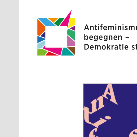
Direkt zum Inhalt