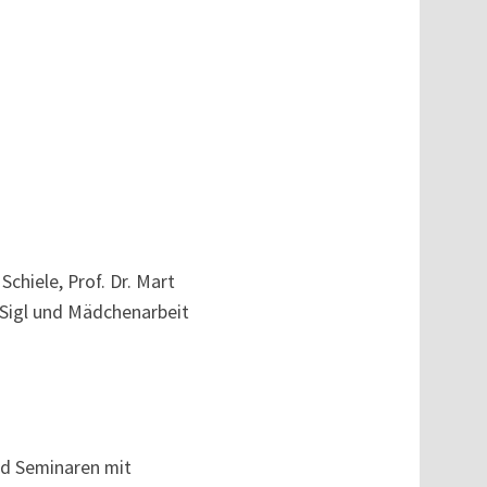
chiele, Prof. Dr. Mart
a Sigl und Mädchenarbeit
und Seminaren mit