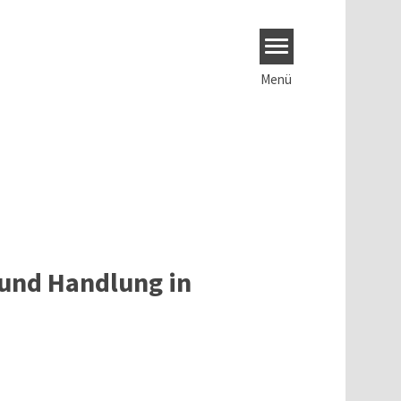
Menü
 und Handlung in