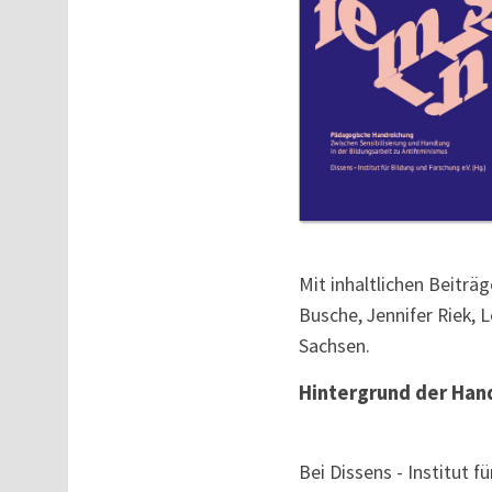
Mit inhaltlichen Beiträ
Busche, Jennifer Riek, 
Sachsen.
Hintergrund der Han
Bei Dissens - Institut 