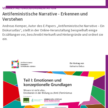
VERANSTALTUNGSDOKUMENTATION
Antifeministische Narrative - Erkennen und
Verstehen
Andreas Kemper, Autor des E-Papers „Antifeministische Narrative – Ein
Diskursatlas“, stellt in der Online-Veranstaltung beispielhaft einige
Erzählungen vor, beschreibt Herkunft und Hintergründe und ordnet sie
ein.