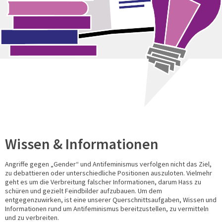
Wissen & Informationen
Angriffe gegen „Gender“ und Antifeminismus verfolgen nicht das Ziel,
zu debattieren oder unterschiedliche Positionen auszuloten. Vielmehr
geht es um die Verbreitung falscher Informationen, darum Hass zu
schüren und gezielt Feindbilder aufzubauen. Um dem
entgegenzuwirken, ist eine unserer Querschnittsaufgaben, Wissen und
Informationen rund um Antifeminismus bereitzustellen, zu vermitteln
und zu verbreiten.