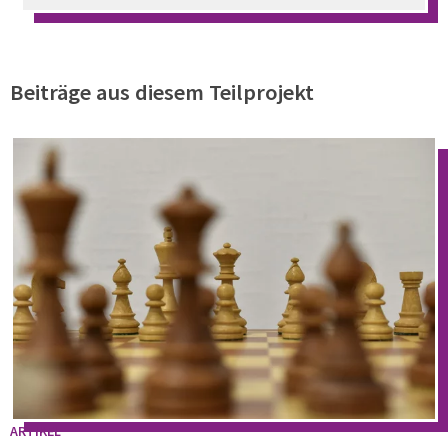
Beiträge aus diesem Teilprojekt
ARTIKEL