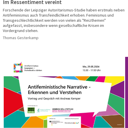
Im Ressentiment vereint
Forschende der Leipziger Autoritarismus-Studie haben erstmals neben
Antifeminismus auch Transfeindlichkeit erhoben. Feminismus und
Transgeschlechtlichkeit werden von vielen als "Reizthemen"
aufgefasst, insbesondere wenn gesellschaftliche Krisen im
Vordergrund stehen.
Thomas Gesterkamp