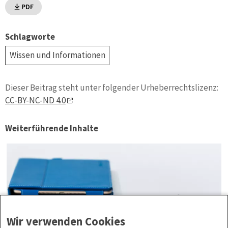
PDF
Schlagworte
Wissen und Informationen
Dieser Beitrag steht unter folgender Urheberrechtslizenz:
CC-BY-NC-ND 4.0
Weiterführende Inhalte
Wir verwenden Cookies