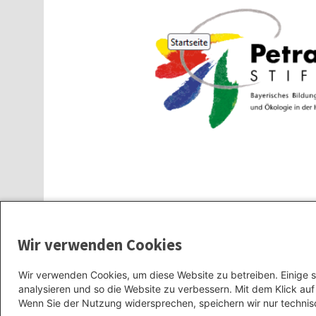
Wir verwenden Cookies
Wir verwenden Cookies, um diese Website zu betreiben. Einige s
analysieren und so die Website zu verbessern. Mit dem Klick a
Wenn Sie der Nutzung widersprechen, speichern wir nur technis