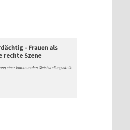
dächtig - Frauen als
ie rechte Szene
tung einer kommunalen Gleichstellungsstelle