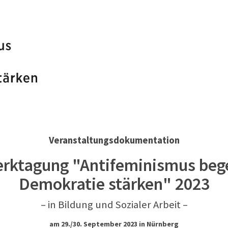
Veranstaltungsdokumentation
rktagung "Antifeminismus beg
Demokratie stärken" 2023
– in Bildung und Sozialer Arbeit –
am 29./30. September 2023 in Nürnberg