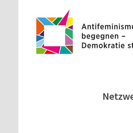
Direkt zum Inhalt
Netzwe