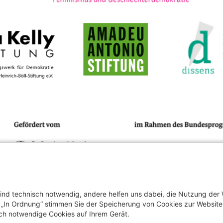
ind technisch notwendig, andere helfen uns dabei, die Nutzung der
uf „In Ordnung“ stimmen Sie der Speicherung von Cookies zur Websit
ch notwendige Cookies auf Ihrem Gerät.