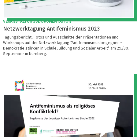
VERANSTALTUNGSDOKUMENTATION
Netzwerktagung Antifeminismus 2023
Tagungsbericht, Fotos und Ausschnitte der Präsentationen und
Workshops auf der Netzwerktagung "Antifeminismus begegnen −
Demokratie stärken in Schule, Bildung und Sozialer Arbeit" am 29./30.
September in Nürnberg.