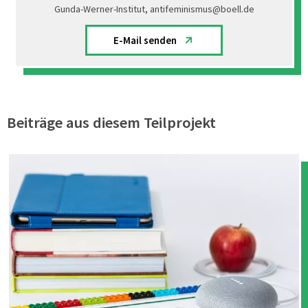
Gunda-Werner-Institut, antifeminismus@boell.de
E-Mail senden
Beiträge aus diesem Teilprojekt