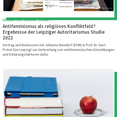
VERANSTALTUNGSMITSCHNITT
Antifeminismus als religiöses Konfliktfeld?
Ergebnisse der Leipziger Autoritarismus Studie
2022
Vortrag und Diskussion mit Johanna Niendorf (EFBI) & Prof. Dr. Gert
Pickel (Uni Leipzig) zur Verbreitung von antifeministischen Einstellungen
und Erklärungsfaktoren dafür.