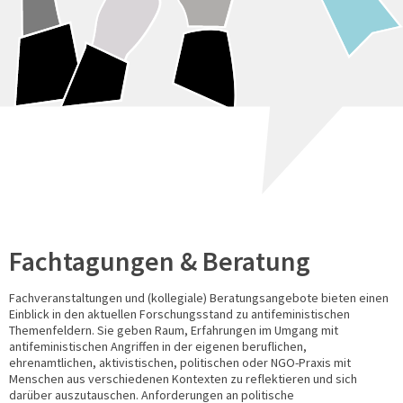
Fachtagungen & Beratung
Fachveranstaltungen und (kollegiale) Beratungsangebote bieten einen
Einblick in den aktuellen Forschungsstand zu antifeministischen
Themenfeldern. Sie geben Raum, Erfahrungen im Umgang mit
antifeministischen Angriffen in der eigenen beruflichen,
ehrenamtlichen, aktivistischen, politischen oder NGO-Praxis mit
Menschen aus verschiedenen Kontexten zu reflektieren und sich
darüber auszutauschen. Anforderungen an politische